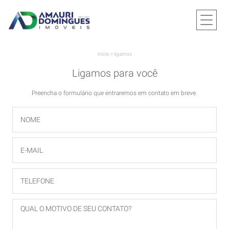
início
>
ligamos
Ligamos para você
Preencha o formulário que entraremos em contato em breve.