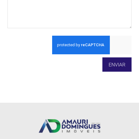
ENVIAR