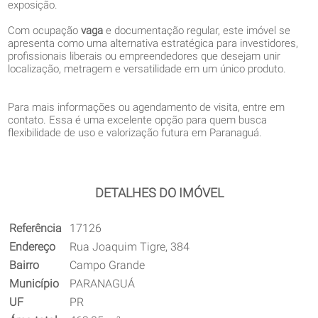
exposição.
Com ocupação
vaga
e documentação regular, este imóvel se
apresenta como uma alternativa estratégica para investidores,
profissionais liberais ou empreendedores que desejam unir
localização, metragem e versatilidade em um único produto.
Para mais informações ou agendamento de visita, entre em
contato. Essa é uma excelente opção para quem busca
flexibilidade de uso e valorização futura em Paranaguá.
DETALHES DO IMÓVEL
Referência
17126
Endereço
Rua Joaquim Tigre, 384
Bairro
Campo Grande
Município
PARANAGUÁ
UF
PR