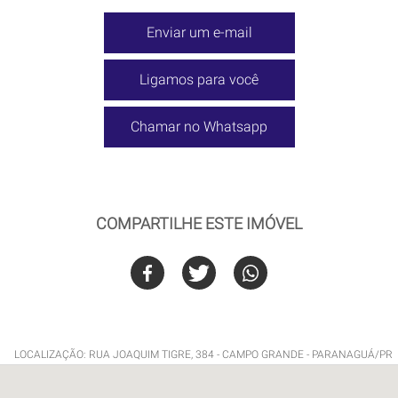
Enviar um e-mail
Ligamos para você
Chamar no Whatsapp
COMPARTILHE ESTE IMÓVEL
LOCALIZAÇÃO: RUA JOAQUIM TIGRE, 384 - CAMPO GRANDE - PARANAGUÁ/PR