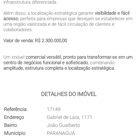
infraestrutura diferenciada.
Além disso, a localização estratégica garante
visibilidade e fácil
acesso
, perfeita para empresas que desejam se estabelecer em
uma região valorizada e de fácil circulação de clientes e
colaboradores.
Valor de venda: R$ 2.300.000,00
Um imóvel
comercial versátil, pronto para transformar-se em um
centro de negócios funcional e sofisticado
, combinando
amplitude, estrutura completa e localização estratégica
.
DETALHES DO IMÓVEL
Referência
17149
Endereço
Gabriel de Lara, 1171
Bairro
João Gualberto
Município
PARANAGUÁ