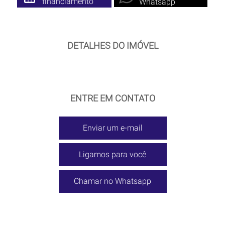
financiamento
Whatsapp
DETALHES DO IMÓVEL
ENTRE EM CONTATO
Enviar um e-mail
Ligamos para você
Chamar no Whatsapp