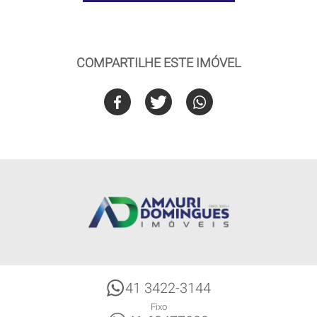
COMPARTILHE ESTE IMÓVEL
41 3422-3144
Fixo