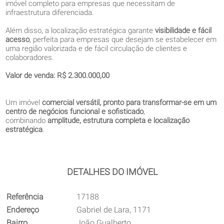
imóvel completo para empresas que necessitam de
infraestrutura diferenciada.
Além disso, a localização estratégica garante
visibilidade e fácil
acesso
, perfeita para empresas que desejam se estabelecer em
uma região valorizada e de fácil circulação de clientes e
colaboradores.
Valor de venda: R$ 2.300.000,00
Um imóvel
comercial versátil, pronto para transformar-se em um
centro de negócios funcional e sofisticado
,
combinando
amplitude, estrutura completa e localização
estratégica
.
DETALHES DO IMÓVEL
Referência
17188
Endereço
Gabriel de Lara, 1171
Bairro
João Gualberto