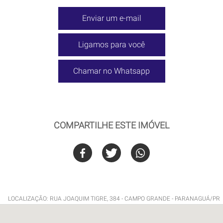
Enviar um e-mail
Ligamos para você
Chamar no Whatsapp
COMPARTILHE ESTE IMÓVEL
LOCALIZAÇÃO: RUA JOAQUIM TIGRE, 384 - CAMPO GRANDE - PARANAGUÁ/PR