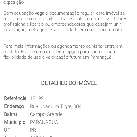
exposição.
Com ocupação
vaga
e documentação regular, este imóvel se
apresenta como uma alternativa estratégica para investidores,
profissionais liberais ou empreendedores que desejam unir
localização, metragem e versatilidade em um único produto.
Para mais informações ou agendamento de visita, entre em
contato. Essa é uma excelente opção para quem busca
flexibilidade de uso e valorização futura em Paranaguá.
DETALHES DO IMÓVEL
Referência
17192
Endereço
Rua Joaquim Tigre, 384
Bairro
Campo Grande
Município
PARANAGUÁ
UF
PR